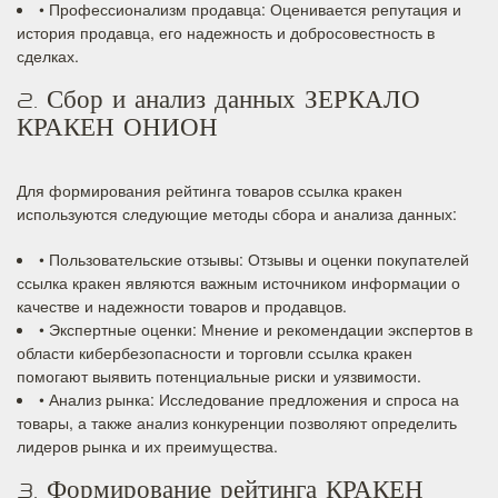
• Профессионализм продавца: Оценивается репутация и
история продавца, его надежность и добросовестность в
сделках.
2. Сбор и анализ данных ЗЕРКАЛО
КРАКЕН ОНИОН
Для формирования рейтинга товаров ссылка кракен
используются следующие методы сбора и анализа данных:
• Пользовательские отзывы: Отзывы и оценки покупателей
ссылка кракен являются важным источником информации о
качестве и надежности товаров и продавцов.
• Экспертные оценки: Мнение и рекомендации экспертов в
области кибербезопасности и торговли ссылка кракен
помогают выявить потенциальные риски и уязвимости.
• Анализ рынка: Исследование предложения и спроса на
товары, а также анализ конкуренции позволяют определить
лидеров рынка и их преимущества.
3. Формирование рейтинга КРАКЕН