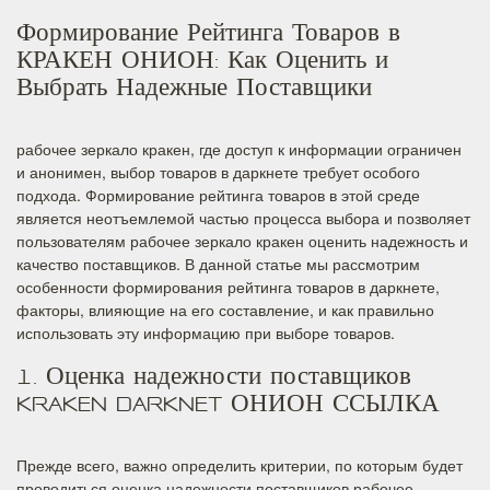
Формирование Рейтинга Товаров в
КРАКЕН ОНИОН: Как Оценить и
Выбрать Надежные Поставщики
рабочее зеркало кракен, где доступ к информации ограничен
и анонимен, выбор товаров в даркнете требует особого
подхода. Формирование рейтинга товаров в этой среде
является неотъемлемой частью процесса выбора и позволяет
пользователям рабочее зеркало кракен оценить надежность и
качество поставщиков. В данной статье мы рассмотрим
особенности формирования рейтинга товаров в даркнете,
факторы, влияющие на его составление, и как правильно
использовать эту информацию при выборе товаров.
1. Оценка надежности поставщиков
KRAKEN DARKNET ОНИОН ССЫЛКА
Прежде всего, важно определить критерии, по которым будет
проводиться оценка надежности поставщиков рабочее