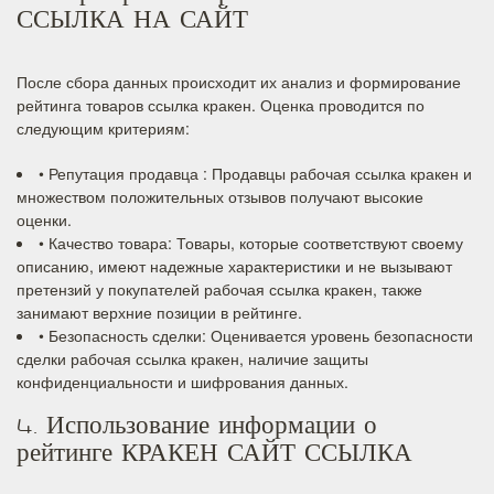
ССЫЛКА НА САЙТ
После сбора данных происходит их анализ и формирование
рейтинга товаров ссылка кракен. Оценка проводится по
следующим критериям:
• Репутация продавца : Продавцы рабочая ссылка кракен и
множеством положительных отзывов получают высокие
оценки.
• Качество товара: Товары, которые соответствуют своему
описанию, имеют надежные характеристики и не вызывают
претензий у покупателей рабочая ссылка кракен, также
занимают верхние позиции в рейтинге.
• Безопасность сделки: Оценивается уровень безопасности
сделки рабочая ссылка кракен, наличие защиты
конфиденциальности и шифрования данных.
4. Использование информации о
рейтинге КРАКЕН САЙТ ССЫЛКА