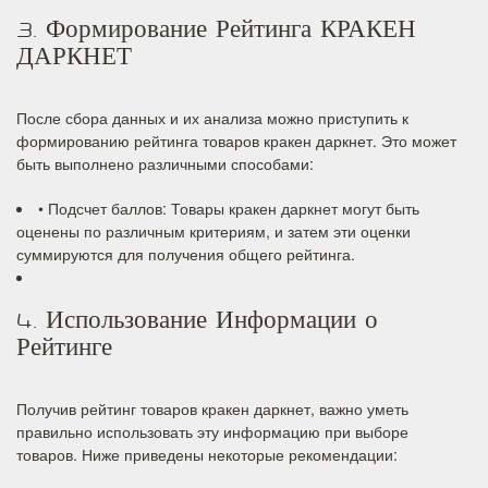
3. Формирование Рейтинга КРАКЕН
ДАРКНЕТ
После сбора данных и их анализа можно приступить к
формированию рейтинга товаров кракен даркнет. Это может
быть выполнено различными способами:
• Подсчет баллов: Товары кракен даркнет могут быть
оценены по различным критериям, и затем эти оценки
суммируются для получения общего рейтинга.
4. Использование Информации о
Рейтинге
Получив рейтинг товаров кракен даркнет, важно уметь
правильно использовать эту информацию при выборе
товаров. Ниже приведены некоторые рекомендации: