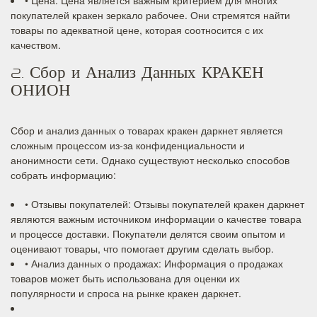
• Цена: Цена является важным критерием для многих
покупателей кракен зеркало рабочее. Они стремятся найти
товары по адекватной цене, которая соотносится с их
качеством.
2. Сбор и Анализ Данных КРАКЕН
ОНИОН
Сбор и анализ данных о товарах кракен даркнет является
сложным процессом из-за конфиденциальности и
анонимности сети. Однако существуют несколько способов
собрать информацию:
• Отзывы покупателей: Отзывы покупателей кракен даркнет
являются важным источником информации о качестве товара
и процессе доставки. Покупатели делятся своим опытом и
оценивают товары, что помогает другим сделать выбор.
• Анализ данных о продажах: Информация о продажах
товаров может быть использована для оценки их
популярности и спроса на рынке кракен даркнет.