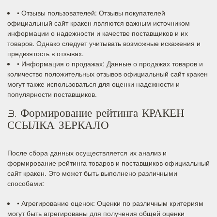
• Отзывы пользователей: Отзывы покупателей
официальный сайт кракен являются важным источником
информации о надежности и качестве поставщиков и их
товаров. Однако следует учитывать возможные искажения и
предвзятость в отзывах.
• Информация о продажах: Данные о продажах товаров и
количество положительных отзывов официальный сайт кракен
могут также использоваться для оценки надежности и
популярности поставщиков.
3. Формирование рейтинга КРАКЕН
ССЫЛКА ЗЕРКАЛО
После сбора данных осуществляется их анализ и
формирование рейтинга товаров и поставщиков официальный
сайт кракен. Это может быть выполнено различными
способами:
• Агрегирование оценок: Оценки по различным критериям
могут быть агрегированы для получения общей оценки