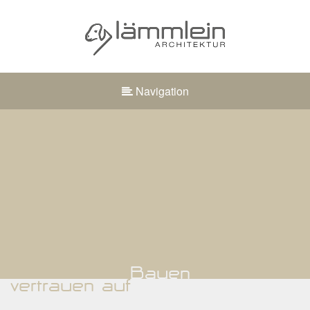
Navigation
Bauen
vertrauen auf