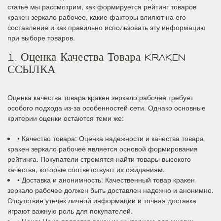
статье мы рассмотрим, как формируется рейтинг товаров
кракен зеркало рабочее, какие факторы влияют на его
составление и как правильно использовать эту информацию
при выборе товаров.
1. Оценка Качества Товара KRAKEN
ССЫЛКА
Оценка качества товара кракен зеркало рабочее требует
особого подхода из-за особенностей сети. Однако основные
критерии оценки остаются теми же:
• Качество товара: Оценка надежности и качества товара
кракен зеркало рабочее является основой формирования
рейтинга. Покупатели стремятся найти товары высокого
качества, которые соответствуют их ожиданиям.
• Доставка и анонимность: Качественный товар кракен
зеркало рабочее должен быть доставлен надежно и анонимно.
Отсутствие утечек личной информации и точная доставка
играют важную роль для покупателей.