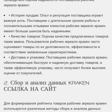
зеркало кракен:
• История продаж: Опыт и репутация поставщика играют
важную роль. Поставщики с длительным сроком работы и
положительными отзывами клиентов рабочее зеркало кракен
имеют больше шансов быть надежными.
• Качество товаров: Оценка качества предлагаемых товаров
также важна. Пользователи рабочее зеркало кракен часто
оценивают товары по их долговечности, эффективности и
соответствию заявленным характеристикам.
• Доставка и упаковка: Поставщики рабочее зеркало кракен,
обеспечивающие быструю и надежную доставку товаров, а
также эффективную упаковку, часто получают более высокие
оценки от покупателей.
2. Сбор и анализ данных KRAKEN
ССЫЛКА НА САЙТ
Для формирования рейтинга товаров рабочее зеркало кракен
используются различные методы сбора и анализа данных: