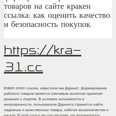
товаров на сайте кракен
ссылка: как оценить качество
и безопасность покупок.
https://kra-
31.cc
kraken onion ссылка, известном как Даркнет, формирование
рейтинга товаров является ключевым аспектом принятия
решения о покупке. В условиях анонимности и
непрозрачности, пользователи Даркнета стремятся найти
надежные и качественные товары, избегая мошенничества и
рисков. В этой статье мы рассмотрим, как формируется