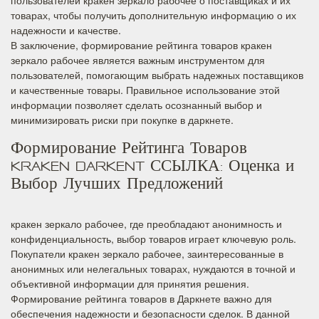
пользователей кракен зеркало рабочее о поставщиках и их
товарах, чтобы получить дополнительную информацию о их
надежности и качестве.
В заключение, формирование рейтинга товаров кракен
зеркало рабочее является важным инструментом для
пользователей, помогающим выбрать надежных поставщиков
и качественные товары. Правильное использование этой
информации позволяет сделать осознанный выбор и
минимизировать риски при покупке в даркнете.
Формирование Рейтинга Товаров
KRAKEN DARKENT ССЫЛКА: Оценка и
Выбор Лучших Предложений
кракен зеркало рабочее, где преобладают анонимность и
конфиденциальность, выбор товаров играет ключевую роль.
Покупатели кракен зеркало рабочее, заинтересованные в
анонимных или нелегальных товарах, нуждаются в точной и
объективной информации для принятия решения.
Формирование рейтинга товаров в Даркнете важно для
обеспечения надежности и безопасности сделок. В данной