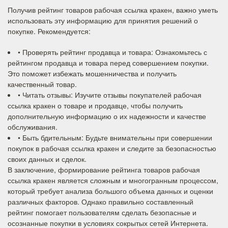
Получив рейтинг товаров рабочая ссылка кракен, важно уметь
использовать эту информацию для принятия решений о
покупке. Рекомендуется:
• Проверять рейтинг продавца и товара: Ознакомьтесь с
рейтингом продавца и товара перед совершением покупки.
Это поможет избежать мошенничества и получить
качественный товар.
• Читать отзывы: Изучите отзывы покупателей рабочая
ссылка кракен о товаре и продавце, чтобы получить
дополнительную информацию о их надежности и качестве
обслуживания.
• Быть бдительным: Будьте внимательны при совершении
покупок в рабочая ссылка кракен и следите за безопасностью
своих данных и сделок.
В заключение, формирование рейтинга товаров рабочая
ссылка кракен является сложным и многогранным процессом,
который требует анализа большого объема данных и оценки
различных факторов. Однако правильно составленный
рейтинг помогает пользователям сделать безопасные и
осознанные покупки в условиях сокрытых сетей Интернета.