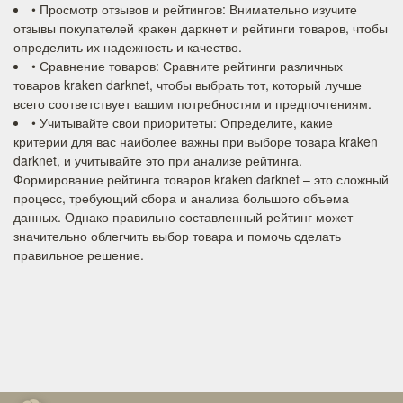
• Просмотр отзывов и рейтингов: Внимательно изучите
отзывы покупателей кракен даркнет и рейтинги товаров, чтобы
определить их надежность и качество.
• Сравнение товаров: Сравните рейтинги различных
товаров kraken darknet, чтобы выбрать тот, который лучше
всего соответствует вашим потребностям и предпочтениям.
• Учитывайте свои приоритеты: Определите, какие
критерии для вас наиболее важны при выборе товара kraken
darknet, и учитывайте это при анализе рейтинга.
Формирование рейтинга товаров kraken darknet – это сложный
процесс, требующий сбора и анализа большого объема
данных. Однако правильно составленный рейтинг может
значительно облегчить выбор товара и помочь сделать
правильное решение.