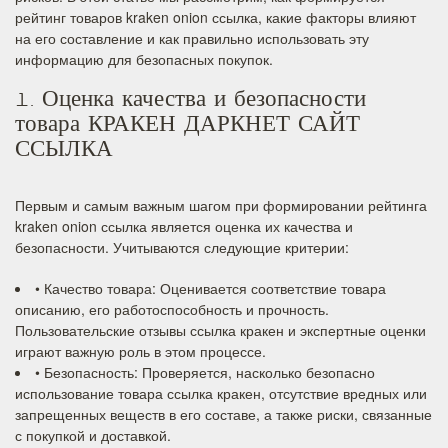
рейтинг товаров kraken onion ссылка, какие факторы влияют
на его составление и как правильно использовать эту
информацию для безопасных покупок.
1. Оценка качества и безопасности
товара КРАКЕН ДАРКНЕТ САЙТ
ССЫЛКА
Первым и самым важным шагом при формировании рейтинга
kraken onion ссылка является оценка их качества и
безопасности. Учитываются следующие критерии:
• Качество товара: Оценивается соответствие товара
описанию, его работоспособность и прочность.
Пользовательские отзывы ссылка кракен и экспертные оценки
играют важную роль в этом процессе.
• Безопасность: Проверяется, насколько безопасно
использование товара ссылка кракен, отсутствие вредных или
запрещенных веществ в его составе, а также риски, связанные
с покупкой и доставкой.