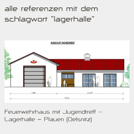
alle referenzen mit dem
schlagwort "lagerhalle"
Feuerwehrhaus mit Jugendtreff -
Lagerhalle – Plauen (Oelsnitz)